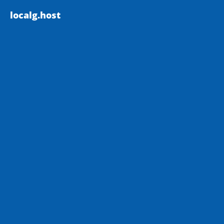
localg.host