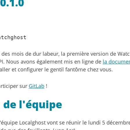
0.1.0
atchghost
 des mois de dur labeur, la première version de Watc
PI. Nous avons également mis en ligne de
la documen
aller et configurer le gentil fantôme chez vous.
rticiper sur
GitLab
!
 de l'équipe
équipe Localghost vont se réunir le lundi 5 décembre