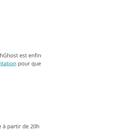
hGhost est enfin
tation
pour que
 à partir de 20h