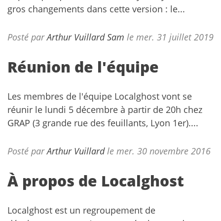
gros changements dans cette version : le...
Posté par
Arthur Vuillard
Sam
le mer. 31 juillet 2019
Réunion de l'équipe
Les membres de l'équipe Localghost vont se
réunir le lundi 5 décembre à partir de 20h chez
GRAP (3 grande rue des feuillants, Lyon 1er)....
Posté par
Arthur Vuillard
le mer. 30 novembre 2016
À propos de Localghost
Localghost est un regroupement de