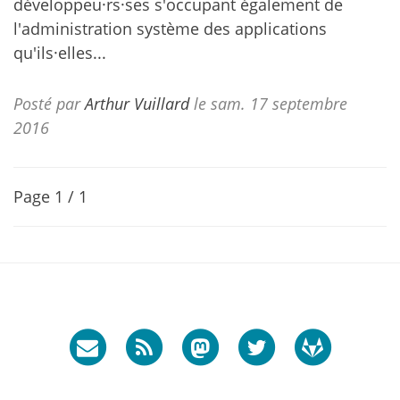
développeu·rs·ses s'occupant également de
l'administration système des applications
qu'ils·elles...
Posté par
Arthur Vuillard
le sam. 17 septembre
2016
Page 1 / 1