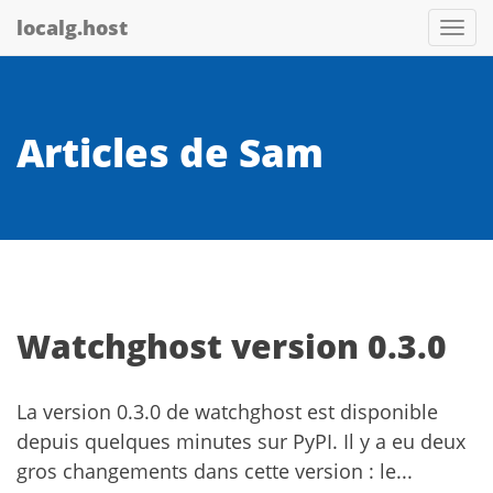
localg.host
Togg
navi
Articles de Sam
Watchghost version 0.3.0
La version 0.3.0 de watchghost est disponible
depuis quelques minutes sur PyPI. Il y a eu deux
gros changements dans cette version : le...