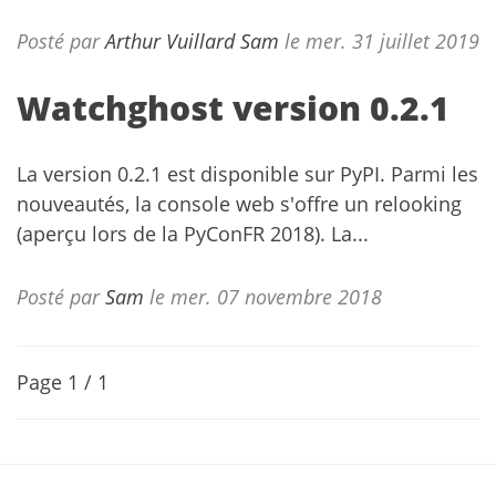
Posté par
Arthur Vuillard
Sam
le mer. 31 juillet 2019
Watchghost version 0.2.1
La version 0.2.1 est disponible sur PyPI. Parmi les
nouveautés, la console web s'offre un relooking
(aperçu lors de la PyConFR 2018). La...
Posté par
Sam
le mer. 07 novembre 2018
Page 1 / 1